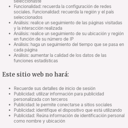
seleccionaste
Funcionalidad: recuerda la configuración de redes
sociales. Funcionalidad: recuerda la región y el país
seleccionados
Análisis: realice un seguimiento de las páginas visitadas
y la interacción realizada
Análisis: realice un seguimiento de su ubicación y región
en función de su número de IP
Análisis: haga un seguimiento del tiempo que se pasa en
cada página
Análisis: aumentar la calidad de los datos de las
funciones estadísticas
Este sitio web no hará:
Recuerde sus detalles de inicio de sesión
Publicidad: utilizar información para publicidad
personalizada con terceros
Publicidad: le permite conectarse a sitios sociales
Publicidad: identifique el dispositivo que está utilizando
Publicidad: Reúna información de identificación personal
como nombre y ubicación