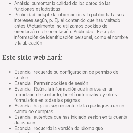
Análisis: aumentar la calidad de los datos de las
funciones estadísticas
Publicidad: adapte la información y la publicidad a sus
intereses según, p. Ej. el contenido que has visitado
antes (Actualmente, no utilizamos cookies de
orientación o de orientación. Publicidad: Recopila
información de identificación personal, como el nombre
y la ubicación
Este sitio web hará:
Esencial: recuerde su configuración de permiso de
cookie
Esencial: Permitir cookies de sesión
Esencial: Reúna la información que ingresa en un
formulario de contacto, boletín informativo y otros
formularios en todas las páginas
Esencial: haga un seguimiento de lo que ingresa en un
carrito de compras
Esencial: autentica que has iniciado sesión en tu cuenta
de usuario
Esencial: recuerda la versión de idioma que