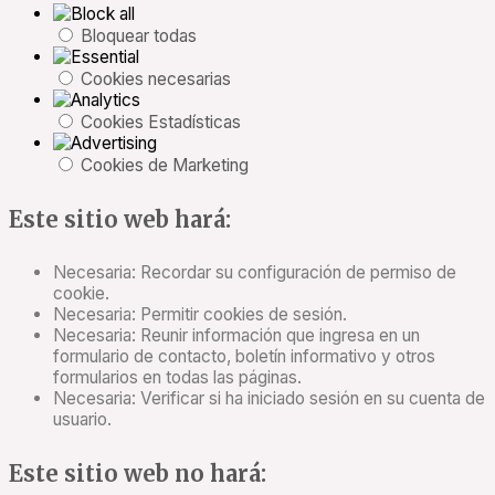
Bloquear todas
Cookies necesarias
Cookies Estadísticas
Cookies de Marketing
Este sitio web hará:
Necesaria: Recordar su configuración de permiso de
cookie.
Necesaria: Permitir cookies de sesión.
Necesaria: Reunir información que ingresa en un
formulario de contacto, boletín informativo y otros
formularios en todas las páginas.
Necesaria: Verificar si ha iniciado sesión en su cuenta de
usuario.
Este sitio web no hará: