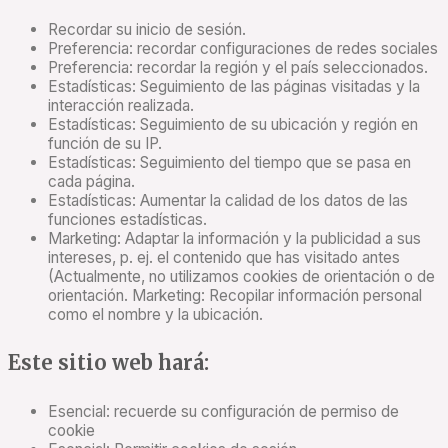
Recordar su inicio de sesión.
Preferencia: recordar configuraciones de redes sociales
Preferencia: recordar la región y el país seleccionados.
Estadísticas: Seguimiento de las páginas visitadas y la
interacción realizada.
Estadísticas: Seguimiento de su ubicación y región en
función de su IP.
Estadísticas: Seguimiento del tiempo que se pasa en
cada página.
Estadísticas: Aumentar la calidad de los datos de las
funciones estadísticas.
Marketing: Adaptar la información y la publicidad a sus
intereses, p. ej. el contenido que has visitado antes
(Actualmente, no utilizamos cookies de orientación o de
orientación. Marketing: Recopilar información personal
como el nombre y la ubicación.
Este sitio web hará:
Esencial: recuerde su configuración de permiso de
cookie