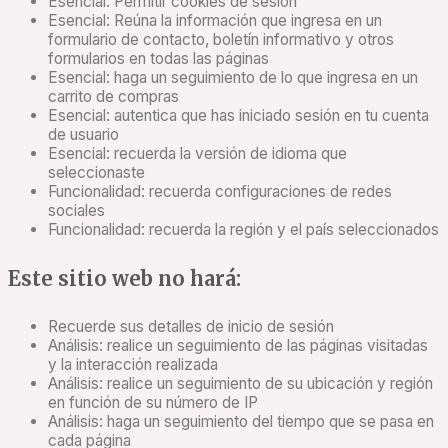
Esencial: Permitir cookies de sesión
Esencial: Reúna la información que ingresa en un
formulario de contacto, boletín informativo y otros
formularios en todas las páginas
Esencial: haga un seguimiento de lo que ingresa en un
carrito de compras
Esencial: autentica que has iniciado sesión en tu cuenta
de usuario
Esencial: recuerda la versión de idioma que
seleccionaste
Funcionalidad: recuerda configuraciones de redes
sociales
Funcionalidad: recuerda la región y el país seleccionados
Este sitio web no hará:
Recuerde sus detalles de inicio de sesión
Análisis: realice un seguimiento de las páginas visitadas
y la interacción realizada
Análisis: realice un seguimiento de su ubicación y región
en función de su número de IP
Análisis: haga un seguimiento del tiempo que se pasa en
cada página