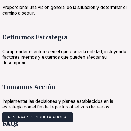
Proporcionar una visión general de la situación y determinar el
camino a seguir.
Definimos Estrategia
Comprender el entorno en el que opera la entidad, incluyendo
factores internos y externos que pueden afectar su
desempeño.
Tomamos Acción
Implementar las decisiones y planes establecidos en la
estrategia con el fin de lograr los objetivos deseados.
RESERVAR CONSULTA AHORA
FAQs
What makes you different from other Firms?