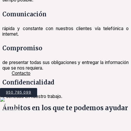
Comunicación
rápida y constante con nuestros clientes vía telefónica o
internet.
Compromiso
de presentar todas sus obligaciones y entregar la información
que se nos requiera.
Contacto
Confidencialidad
950 785 099
y seriedad en nuestro trabajo.
Ámbitos en los que te podemos ayudar
Penal