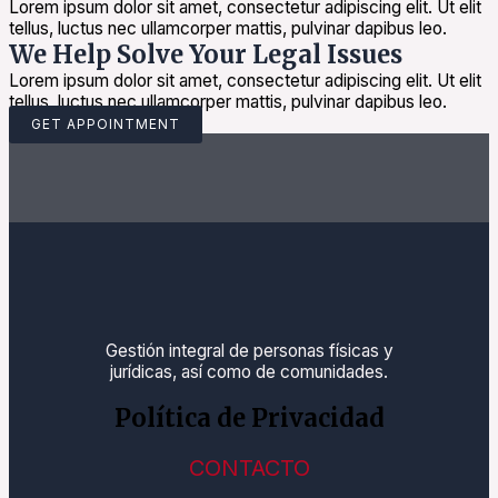
Lorem ipsum dolor sit amet, consectetur adipiscing elit. Ut elit
tellus, luctus nec ullamcorper mattis, pulvinar dapibus leo.
We Help Solve Your Legal Issues
Lorem ipsum dolor sit amet, consectetur adipiscing elit. Ut elit
tellus, luctus nec ullamcorper mattis, pulvinar dapibus leo.
GET APPOINTMENT
Gestión integral de personas físicas y
jurídicas, así como de comunidades.
Política de Privacidad
CONTACTO