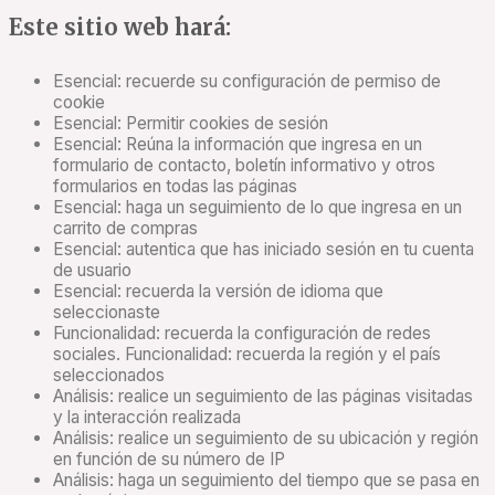
Este sitio web hará:
Esencial: recuerde su configuración de permiso de
cookie
Esencial: Permitir cookies de sesión
Esencial: Reúna la información que ingresa en un
formulario de contacto, boletín informativo y otros
formularios en todas las páginas
Esencial: haga un seguimiento de lo que ingresa en un
carrito de compras
Esencial: autentica que has iniciado sesión en tu cuenta
de usuario
Esencial: recuerda la versión de idioma que
seleccionaste
Funcionalidad: recuerda la configuración de redes
sociales. Funcionalidad: recuerda la región y el país
seleccionados
Análisis: realice un seguimiento de las páginas visitadas
y la interacción realizada
Análisis: realice un seguimiento de su ubicación y región
en función de su número de IP
Análisis: haga un seguimiento del tiempo que se pasa en