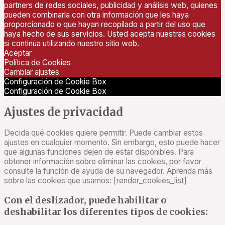
partners de redes sociales, publicidad y análisis web, quienes
pueden combinarla con otra información que les haya
proporcionado o que hayan recopilado a partir del uso que
haya hecho de sus servicios. Usted acepta nuestras cookies
si continúa utilizando nuestro sitio web.
Aceptar
Política de Cookies
Cambiar ajustes
Configuración de Cookie Box
Configuración de Cookie Box
Ajustes de privacidad
Decida qué cookies quiere permitir. Puede cambiar estos
ajustes en cualquier momento. Sin embargo, esto puede hacer
que algunas funciones dejen de estar disponibles. Para
obtener información sobre eliminar las cookies, por favor
consulte la función de ayuda de su navegador. Aprenda más
sobre las cookies que usamos: [render_cookies_list]
Con el deslizador, puede habilitar o
deshabilitar los diferentes tipos de cookies: