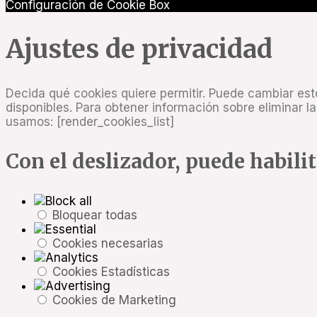
Configuración de Cookie Box
Ajustes de privacidad
Decida qué cookies quiere permitir. Puede cambiar es
disponibles. Para obtener información sobre eliminar 
usamos: [render_cookies_list]
Con el deslizador, puede habilit
Bloquear todas
Cookies necesarias
Cookies Estadísticas
Cookies de Marketing