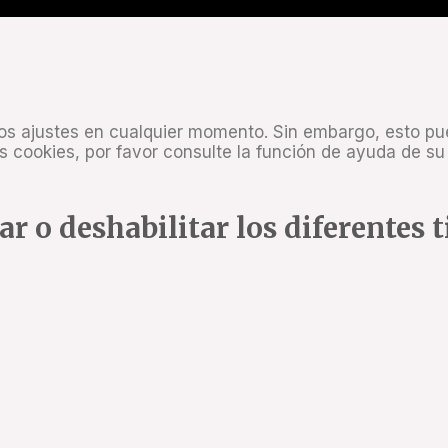
tos ajustes en cualquier momento. Sin embargo, esto p
las cookies, por favor consulte la función de ayuda de 
ar o deshabilitar los diferentes 