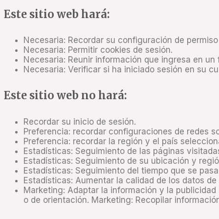
Este sitio web hará:
Necesaria: Recordar su configuración de permiso
Necesaria: Permitir cookies de sesión.
Necesaria: Reunir información que ingresa en un f
Necesaria: Verificar si ha iniciado sesión en su c
Este sitio web no hará:
Recordar su inicio de sesión.
Preferencia: recordar configuraciones de redes s
Preferencia: recordar la región y el país seleccio
Estadísticas: Seguimiento de las páginas visitadas
Estadísticas: Seguimiento de su ubicación y regió
Estadísticas: Seguimiento del tiempo que se pasa
Estadísticas: Aumentar la calidad de los datos de 
Marketing: Adaptar la información y la publicidad 
o de orientación. Marketing: Recopilar informació