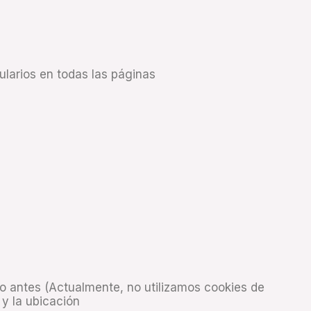
ularios en todas las páginas
ado antes (Actualmente, no utilizamos cookies de
 y la ubicación