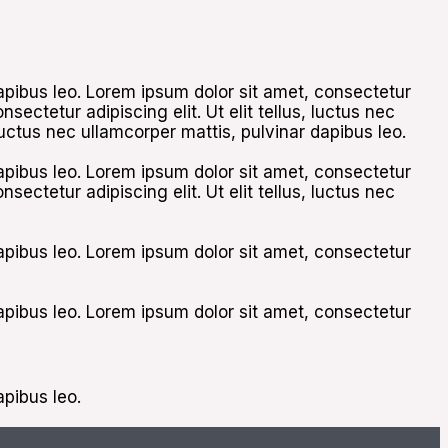
 dapibus leo. Lorem ipsum dolor sit amet, consectetur
nsectetur adipiscing elit. Ut elit tellus, luctus nec
 luctus nec ullamcorper mattis, pulvinar dapibus leo.
 dapibus leo. Lorem ipsum dolor sit amet, consectetur
nsectetur adipiscing elit. Ut elit tellus, luctus nec
 dapibus leo. Lorem ipsum dolor sit amet, consectetur
 dapibus leo. Lorem ipsum dolor sit amet, consectetur
apibus leo.