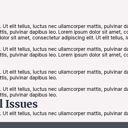
. Ut elit tellus, luctus nec ullamcorper mattis, pulvinar
attis, pulvinar dapibus leo. Lorem ipsum dolor sit amet, co
or sit amet, consectetur adipiscing elit. Ut elit tellus,
. Ut elit tellus, luctus nec ullamcorper mattis, pulvinar
attis, pulvinar dapibus leo. Lorem ipsum dolor sit amet, co
. Ut elit tellus, luctus nec ullamcorper mattis, pulvinar
ttis, pulvinar dapibus leo.
. Ut elit tellus, luctus nec ullamcorper mattis, pulvinar
ttis, pulvinar dapibus leo.
l Issues
 Ut elit tellus, luctus nec ullamcorper mattis, pulvinar d