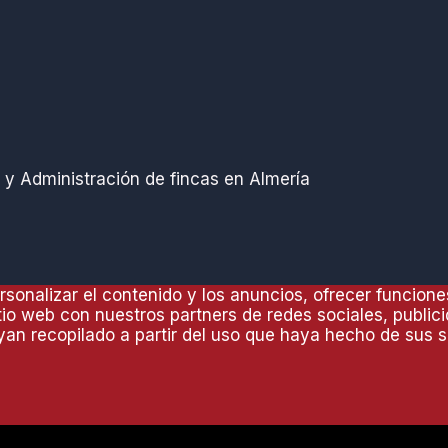
y Administración de fincas en Almería
sonalizar el contenido y los anuncios, ofrecer funciones
io web con nuestros partners de redes sociales, public
an recopilado a partir del uso que haya hecho de sus s