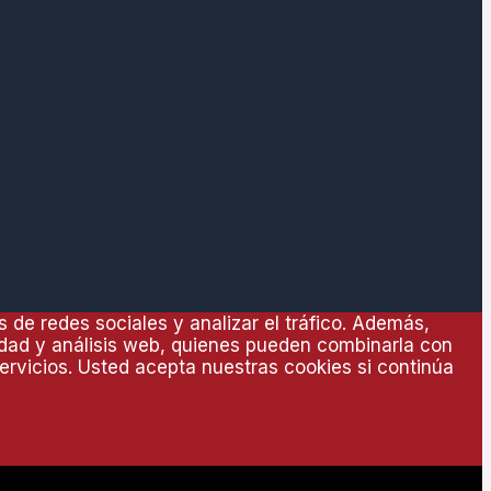
 de redes sociales y analizar el tráfico. Además,
idad y análisis web, quienes pueden combinarla con
ervicios. Usted acepta nuestras cookies si continúa