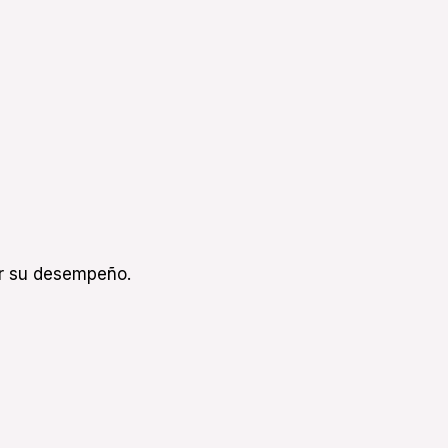
ar su desempeño.