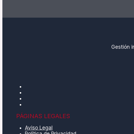
Gestión i
PÁGINAS LEGALES
Aviso Legal
Política de Privacidad