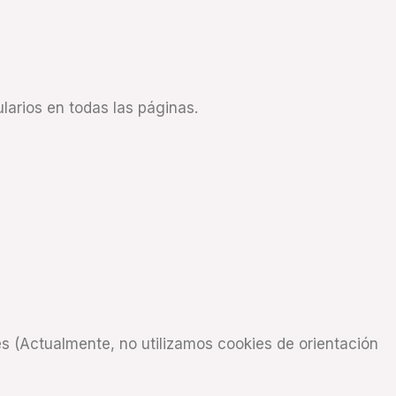
larios en todas las páginas.
tes (Actualmente, no utilizamos cookies de orientación