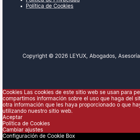
Política de Cookies
Copyright © 2026 LEYUX, Abogados, Asesoría 
Cookies Las cookies de este sitio web se usan para per
compartimos información sobre el uso que haga del sit
otra información que les haya proporcionado o que hay
utilizando nuestro sitio web.
Aceptar
Política de Cookies
Cambiar ajustes
Configuración de Cookie Box