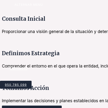
ALTERNAR MENÚ
Consulta Inicial
Proporcionar una visión general de la situación y deter
Definimos Estrategia
Comprender el entorno en el que opera la entidad, in
Contacto
950 785 099
Tomamos Acción
Implementar las decisiones y planes establecidos en la 