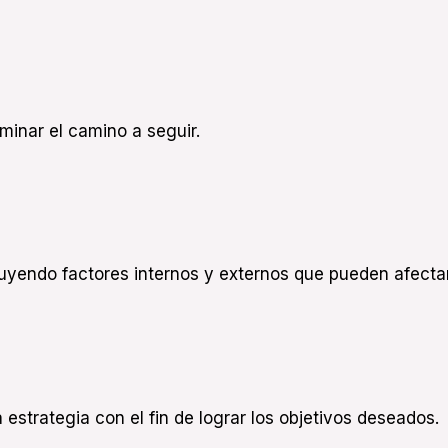
minar el camino a seguir.
cluyendo factores internos y externos que pueden afect
estrategia con el fin de lograr los objetivos deseados.