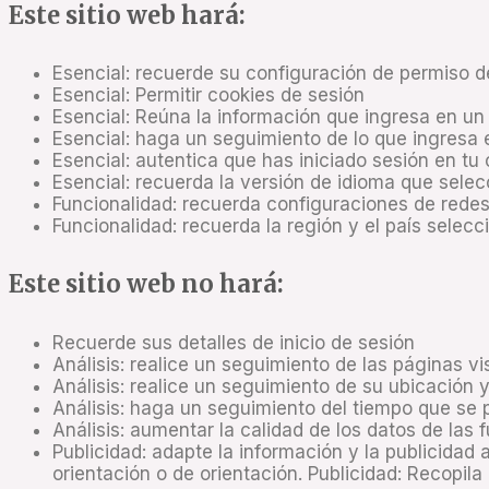
Este sitio web hará:
Esencial: recuerde su configuración de permiso d
Esencial: Permitir cookies de sesión
Esencial: Reúna la información que ingresa en un 
Esencial: haga un seguimiento de lo que ingresa 
Esencial: autentica que has iniciado sesión en tu
Esencial: recuerda la versión de idioma que sele
Funcionalidad: recuerda configuraciones de redes
Funcionalidad: recuerda la región y el país selec
Este sitio web no hará:
Recuerde sus detalles de inicio de sesión
Análisis: realice un seguimiento de las páginas vi
Análisis: realice un seguimiento de su ubicación 
Análisis: haga un seguimiento del tiempo que se
Análisis: aumentar la calidad de los datos de las 
Publicidad: adapte la información y la publicidad 
orientación o de orientación. Publicidad: Recopil