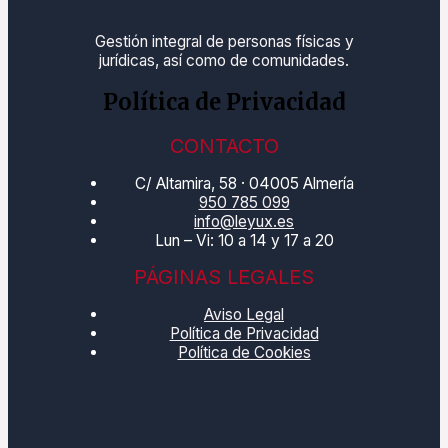
Gestión integral de personas físicas y
jurídicas, así como de comunidades.
Política de Privacidad
CONTACTO
C/ Altamira, 58 · 04005 Almería
950 785 099
info@leyux.es
Lun – Vi: 10 a 14 y 17 a 20
PÁGINAS LEGALES
Aviso Legal
Política de Privacidad
Política de Cookies