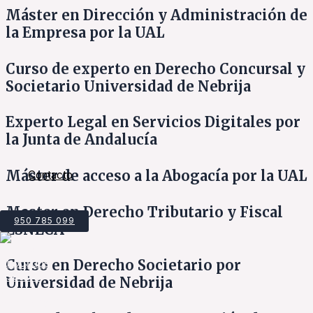
Máster en Dirección y Administración de
la Empresa por la UAL
Curso de experto en Derecho Concursal y
Societario Universidad de Nebrija
Experto Legal en Servicios Digitales por
la Junta de Andalucía
Máster de acceso a la Abogacía por la UAL
Contacto
Master en Derecho Tributario y Fiscal
950 785 099
ESNECA
Curso en Derecho Societario por
Universidad de Nebrija