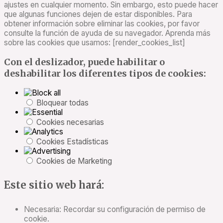
ajustes en cualquier momento. Sin embargo, esto puede hacer
que algunas funciones dejen de estar disponibles. Para
obtener información sobre eliminar las cookies, por favor
consulte la función de ayuda de su navegador. Aprenda más
sobre las cookies que usamos: [render_cookies_list]
Con el deslizador, puede habilitar o
deshabilitar los diferentes tipos de cookies:
Bloquear todas
Cookies necesarias
Cookies Estadísticas
Cookies de Marketing
Este sitio web hará:
Necesaria: Recordar su configuración de permiso de
cookie.