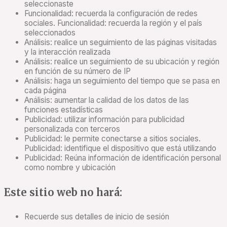
seleccionaste
Funcionalidad: recuerda la configuración de redes
sociales. Funcionalidad: recuerda la región y el país
seleccionados
Análisis: realice un seguimiento de las páginas visitadas
y la interacción realizada
Análisis: realice un seguimiento de su ubicación y región
en función de su número de IP
Análisis: haga un seguimiento del tiempo que se pasa en
cada página
Análisis: aumentar la calidad de los datos de las
funciones estadísticas
Publicidad: utilizar información para publicidad
personalizada con terceros
Publicidad: le permite conectarse a sitios sociales.
Publicidad: identifique el dispositivo que está utilizando
Publicidad: Reúna información de identificación personal
como nombre y ubicación
Este sitio web no hará:
Recuerde sus detalles de inicio de sesión