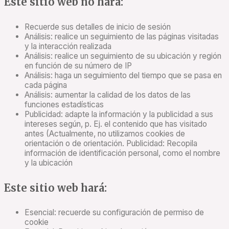
Este sitio web no hará:
Recuerde sus detalles de inicio de sesión
Análisis: realice un seguimiento de las páginas visitadas
y la interacción realizada
Análisis: realice un seguimiento de su ubicación y región
en función de su número de IP
Análisis: haga un seguimiento del tiempo que se pasa en
cada página
Análisis: aumentar la calidad de los datos de las
funciones estadísticas
Publicidad: adapte la información y la publicidad a sus
intereses según, p. Ej. el contenido que has visitado
antes (Actualmente, no utilizamos cookies de
orientación o de orientación. Publicidad: Recopila
información de identificación personal, como el nombre
y la ubicación
Este sitio web hará:
Esencial: recuerde su configuración de permiso de
cookie