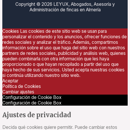
Copyright © 2026 LEYUX, Abogados, Asesoría y
Administración de fincas en Almería
Cookies Las cookies de este sitio web se usan para
personalizar el contenido y los anuncios, ofrecer funciones de
redes sociales y analizar el tráfico. Además, compartimos
información sobre el uso que haga del sitio web con nuestros
partners de redes sociales, publicidad y análisis web, quienes
pueden combinarla con otra información que les haya
proporcionado o que hayan recopilado a partir del uso que
haya hecho de sus servicios. Usted acepta nuestras cookies
si continúa utilizando nuestro sitio web.
Aceptar
Política de Cookies
Cambiar ajustes
Configuración de Cookie Box
Configuración de Cookie Box
Ajustes de privacidad
Decida qué cookies quiere permitir. Puede cambiar estos