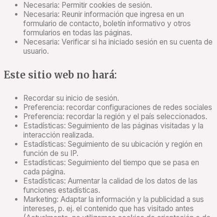
Necesaria: Permitir cookies de sesión.
Necesaria: Reunir información que ingresa en un
formulario de contacto, boletín informativo y otros
formularios en todas las páginas.
Necesaria: Verificar si ha iniciado sesión en su cuenta de
usuario.
Este sitio web no hará:
Recordar su inicio de sesión.
Preferencia: recordar configuraciones de redes sociales
Preferencia: recordar la región y el país seleccionados.
Estadísticas: Seguimiento de las páginas visitadas y la
interacción realizada.
Estadísticas: Seguimiento de su ubicación y región en
función de su IP.
Estadísticas: Seguimiento del tiempo que se pasa en
cada página.
Estadísticas: Aumentar la calidad de los datos de las
funciones estadísticas.
Marketing: Adaptar la información y la publicidad a sus
intereses, p. ej. el contenido que has visitado antes