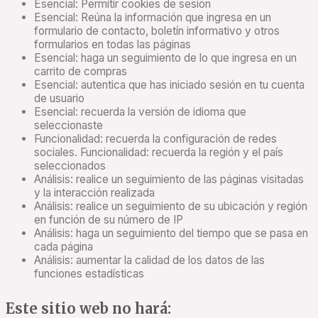
Esencial: Permitir cookies de sesión
Esencial: Reúna la información que ingresa en un
formulario de contacto, boletín informativo y otros
formularios en todas las páginas
Esencial: haga un seguimiento de lo que ingresa en un
carrito de compras
Esencial: autentica que has iniciado sesión en tu cuenta
de usuario
Esencial: recuerda la versión de idioma que
seleccionaste
Funcionalidad: recuerda la configuración de redes
sociales. Funcionalidad: recuerda la región y el país
seleccionados
Análisis: realice un seguimiento de las páginas visitadas
y la interacción realizada
Análisis: realice un seguimiento de su ubicación y región
en función de su número de IP
Análisis: haga un seguimiento del tiempo que se pasa en
cada página
Análisis: aumentar la calidad de los datos de las
funciones estadísticas
Este sitio web no hará: