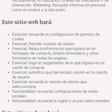
(Actualmente, no utilizamos cookies de orientación o de
orientación. Marketing: Recopilar información personal
como el nombre y la ubicación.
Este sitio web hará:
Esencial: recuerde su configuración de permiso de
cookie
Esencial: Permitir cookies de sesión
Esencial: Reúna la información que ingresa en un
formulario de contacto, boletín informativo y otros
formularios en todas las páginas
Esencial: haga un seguimiento de lo que ingresa en un
carrito de compras
Esencial: autentica que has iniciado sesión en tu cuenta
de usuario
Esencial: recuerda la versión de idioma que
seleccionaste
Funcionalidad: recuerda configuraciones de redes
sociales
Funcionalidad: recuerda la región y el país seleccionados