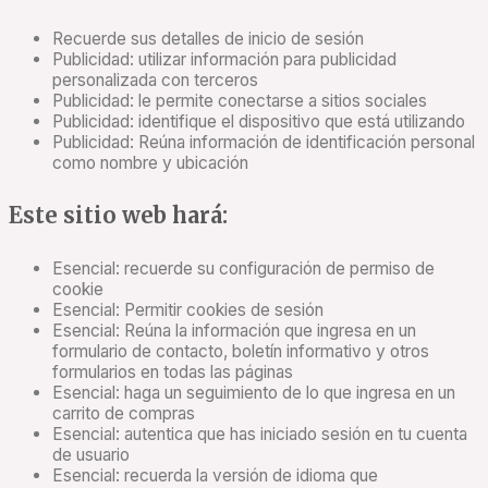
Recuerde sus detalles de inicio de sesión
Publicidad: utilizar información para publicidad
personalizada con terceros
Publicidad: le permite conectarse a sitios sociales
Publicidad: identifique el dispositivo que está utilizando
Publicidad: Reúna información de identificación personal
como nombre y ubicación
Este sitio web hará:
Esencial: recuerde su configuración de permiso de
cookie
Esencial: Permitir cookies de sesión
Esencial: Reúna la información que ingresa en un
formulario de contacto, boletín informativo y otros
formularios en todas las páginas
Esencial: haga un seguimiento de lo que ingresa en un
carrito de compras
Esencial: autentica que has iniciado sesión en tu cuenta
de usuario
Esencial: recuerda la versión de idioma que